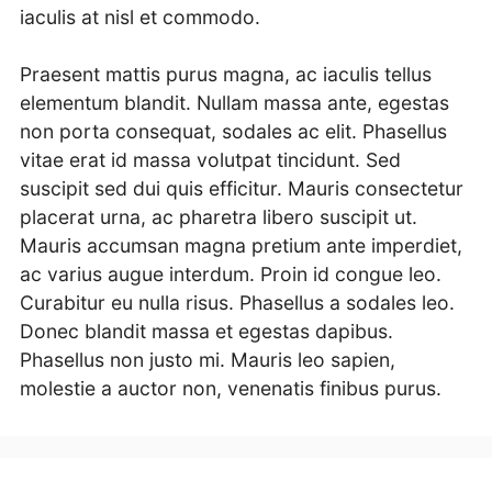
iaculis at nisl et commodo.
Praesent mattis purus magna, ac iaculis tellus
elementum blandit. Nullam massa ante, egestas
non porta consequat, sodales ac elit. Phasellus
vitae erat id massa volutpat tincidunt. Sed
suscipit sed dui quis efficitur. Mauris consectetur
placerat urna, ac pharetra libero suscipit ut.
Mauris accumsan magna pretium ante imperdiet,
ac varius augue interdum. Proin id congue leo.
Curabitur eu nulla risus. Phasellus a sodales leo.
Donec blandit massa et egestas dapibus.
Phasellus non justo mi. Mauris leo sapien,
molestie a auctor non, venenatis finibus purus.